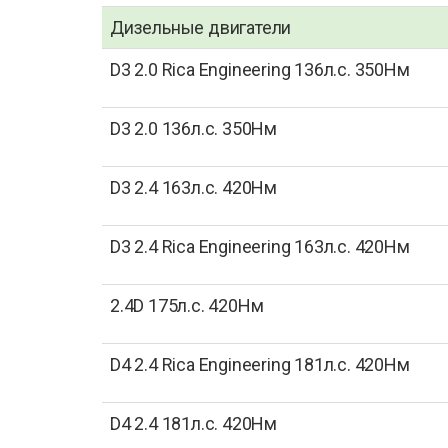
Дизельные двигатели
D3 2.0 Rica Engineering 136л.с. 350Нм
D3 2.0 136л.с. 350Нм
D3 2.4 163л.с. 420Нм
D3 2.4 Rica Engineering 163л.с. 420Нм
2.4D 175л.с. 420Нм
D4 2.4 Rica Engineering 181л.с. 420Нм
D4 2.4 181л.с. 420Нм