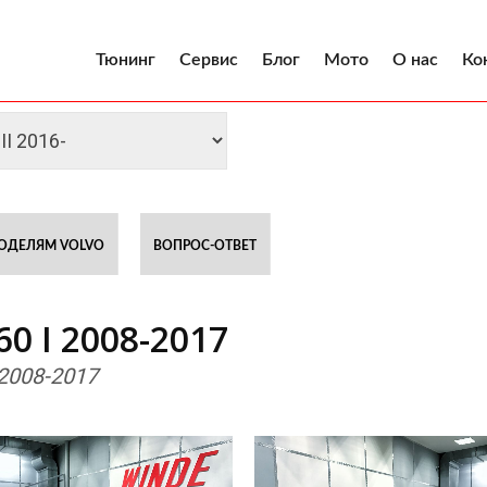
Тюнинг
Сервис
Блог
Мото
О нас
Ко
ОДЕЛЯМ VOLVO
ВОПРОС-ОТВЕТ
0 I 2008-2017
2008-2017