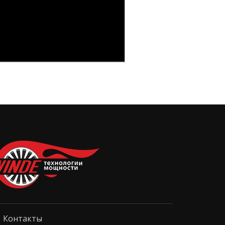
Контакты