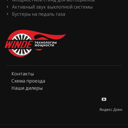
Активный звук выхлопной системы
Бустеры на педаль газа
Контакты
Схема проезда
Наши дилеры
Яндекс Дзен