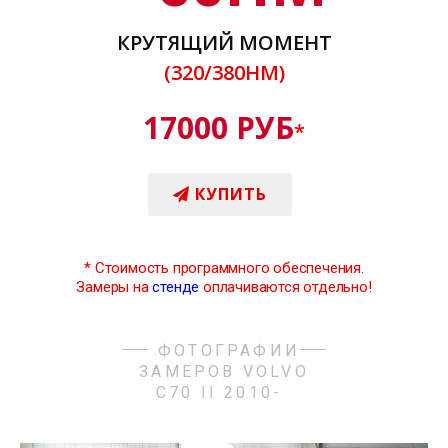
КРУТЯЩИЙ МОМЕНТ
(320/380НМ)
17000 РУБ
*
КУПИТЬ
*
Стоимость программного обеспечения.
Замеры на
стенде
оплачиваются отдельно!
ФОТОГРАФИИ
ЗАМЕРОВ VOLVO
C70 II 2010-