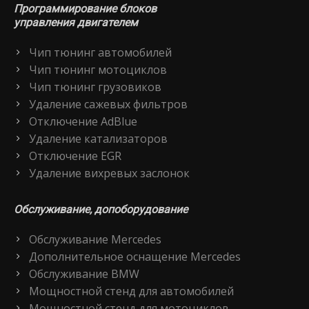
Программирование блоков
управления двигателем
Чип тюнинг автомобилей
Чип тюнинг мотоциклов
Чип тюнинг грузовиков
Удаление сажевых фильтров
Отключение AdBlue
Удаление катализаторов
Отключение EGR
Удаление вихревых заслонок
Обслуживание, допоборудование
Обслуживание Mercedes
Дополнительное оснащение Mercedes
Обслуживание BMW
Мощностной стенд для автомобилей
Мощностной стенд для мотоциклов