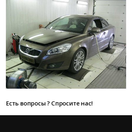
Есть вопросы ? Спросите нас!