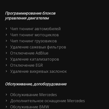
Программирование блоков
управления двигателем
Чип тюнинг автомобилей
Чип тюнинг мотоциклов
Чип тюнинг грузовиков
Удаление сажевых фильтров
Отключение AdBlue
Удаление катализаторов
Отключение EGR
Удаление вихревых заслонок
Обслуживание, допоборудование
Обслуживание Mercedes
Дополнительное оснащение Mercedes
Обслуживание BMW