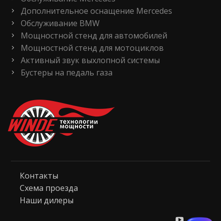
Дополнительное оснащение Mercedes
Обслуживание BMW
Мощностной стенд для автомобилей
Мощностной стенд для мотоциклов
Активный звук выхлопной системы
Бустеры на педаль газа
Контакты
Схема проезда
Наши дилеры