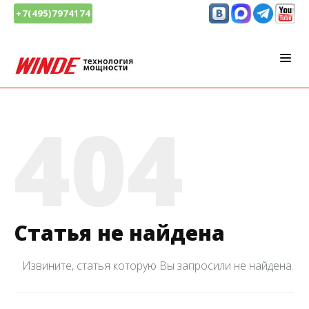
+7(495)7974174
404
Статья не найдена
Извините, статья которую Вы запросили не найдена.