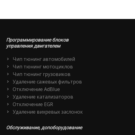
Программирование блоков
управления двигателем
Чип тюнинг автомобилей
Чип тюнинг мотоциклов
Чип тюнинг грузовиков
Удаление сажевых фильтров
Отключение AdBlue
Удаление катализаторов
Отключение EGR
Удаление вихревых заслонок
Обслуживание, допоборудование