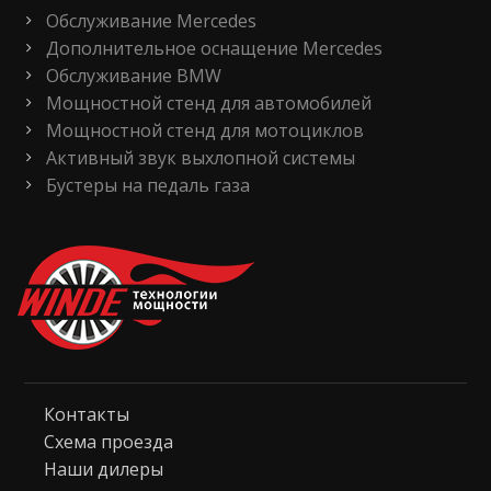
Обслуживание Mercedes
Дополнительное оснащение Mercedes
Обслуживание BMW
Мощностной стенд для автомобилей
Мощностной стенд для мотоциклов
Активный звук выхлопной системы
Бустеры на педаль газа
Контакты
Схема проезда
Наши дилеры