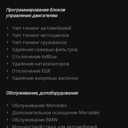
Программирование блоков
управления двигателем
Чип тюнинг автомобилей
Чип тюнинг мотоциклов
Чип тюнинг грузовиков
Удаление сажевых фильтров
Отключение AdBlue
Удаление катализаторов
Отключение EGR
Удаление вихревых заслонок
Обслуживание, допоборудование
Обслуживание Mercedes
Дополнительное оснащение Mercedes
Обслуживание BMW
Мощностной стенд для автомобилей