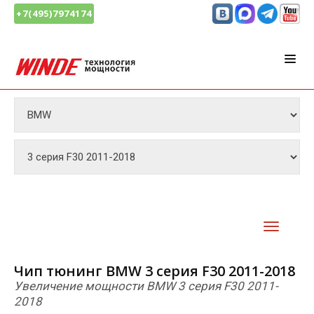
+7(495)7974174
Чип тюнинг BMW 3 серия F30 2011-2018
Увеличение мощности BMW 3 серия F30 2011-
2018