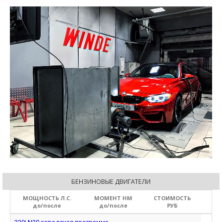
БЕНЗИНОВЫЕ ДВИГАТЕЛИ
МОЩНОСТЬ Л.С.
МОМЕНТ НМ
СТОИМОСТЬ
до/после
до/после
РУБ