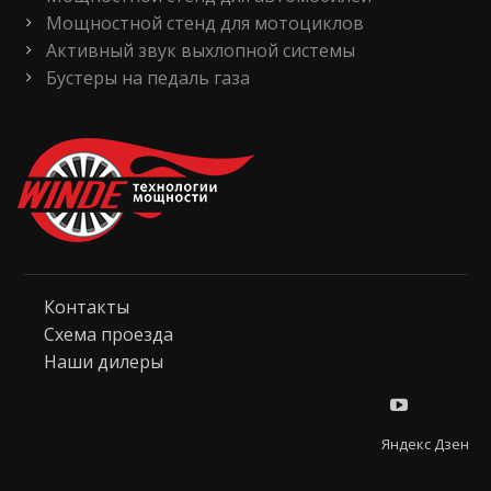
Мощностной стенд для мотоциклов
Активный звук выхлопной системы
Бустеры на педаль газа
Контакты
Схема проезда
Наши дилеры
Яндекс Дзен