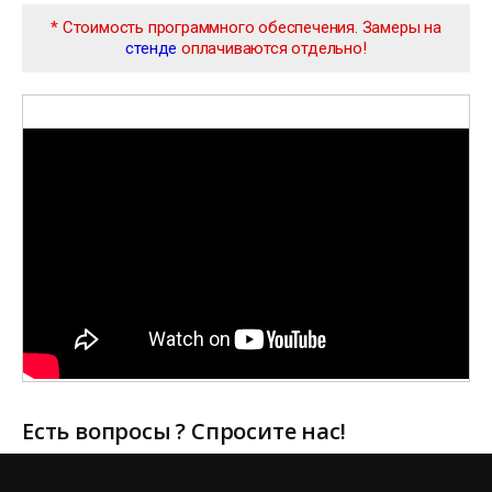
*
Стоимость программного обеспечения. Замеры на
стенде
оплачиваются отдельно!
Есть вопросы ? Спросите нас!