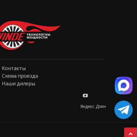
Контакты
Схема проезда
Наши дилеры
Яндекс Дзен