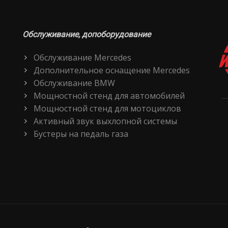
Обслуживание, допоборудование
Обслуживание Mercedes
Дополнительное оснащение Mercedes
Обслуживание BMW
Мощностной стенд для автомобилей
Мощностной стенд для мотоциклов
Активный звук выхлопной системы
Бустеры на педаль газа