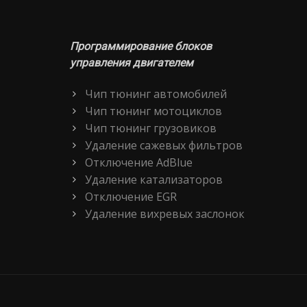
Программирование блоков
управления двигателем
Чип тюнинг автомобилей
Чип тюнинг мотоциклов
Чип тюнинг грузовиков
Удаление сажевых фильтров
Отключение AdBlue
Удаление катализаторов
Отключение EGR
Удаление вихревых заслонок