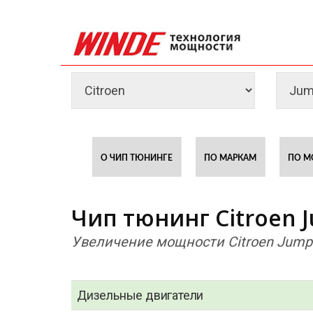
О ЧИП ТЮНИНГЕ
ПО МАРКАМ
ПО М
Чип тюнинг Citroen 
Увеличение мощности Citroen Jump
Дизельные двигатели