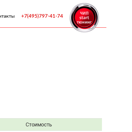
+7(495)797-41-74
нтакты
Стоимость