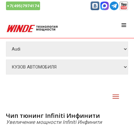
+7(495)7974174
Чип тюнинг Infiniti Инфинити
Увеличение мощности Infiniti Инфинити