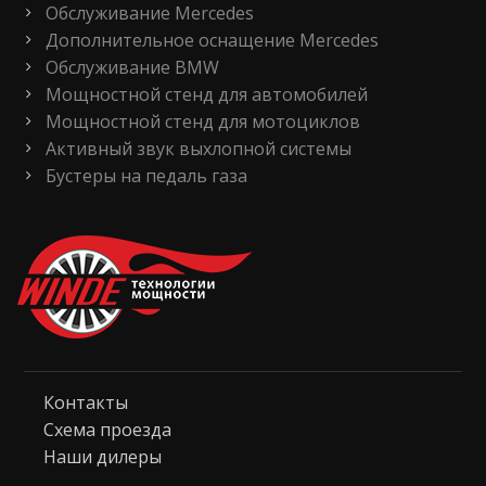
Обслуживание Mercedes
Дополнительное оснащение Mercedes
Обслуживание BMW
Мощностной стенд для автомобилей
Мощностной стенд для мотоциклов
Активный звук выхлопной системы
Бустеры на педаль газа
Контакты
Схема проезда
Наши дилеры