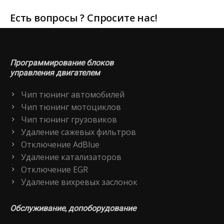
Есть вопросы ? Спросите нас!
Программирование блоков
управления двигателем
Чип тюнинг автомобилей
Чип тюнинг мотоциклов
Чип тюнинг грузовиков
Удаление сажевых фильтров
Отключение AdBlue
Удаление катализаторов
Отключение EGR
Удаление вихревых заслонок
Обслуживание, допоборудование