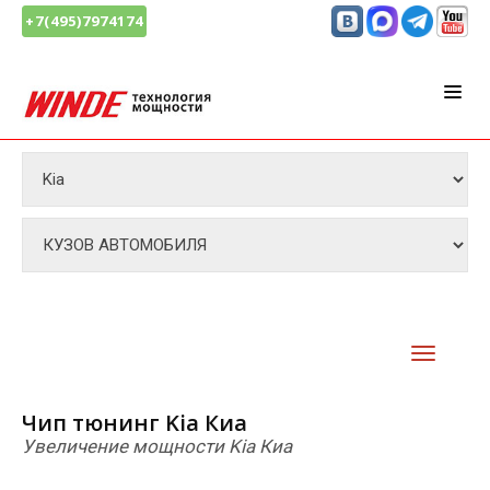
+7(495)7974174
Чип тюнинг Kia Киа
Увеличение мощности Kia Киа