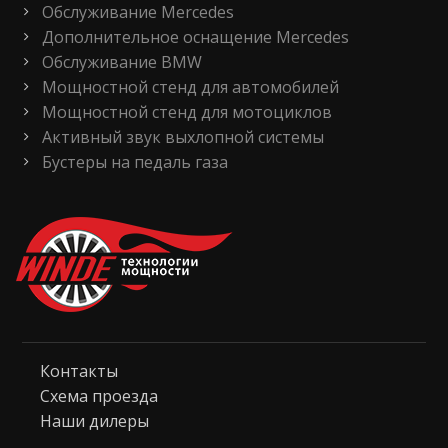
Обслуживание Mercedes
Дополнительное оснащение Mercedes
Обслуживание BMW
Мощностной стенд для автомобилей
Мощностной стенд для мотоциклов
Активный звук выхлопной системы
Бустеры на педаль газа
Контакты
Схема проезда
Наши дилеры