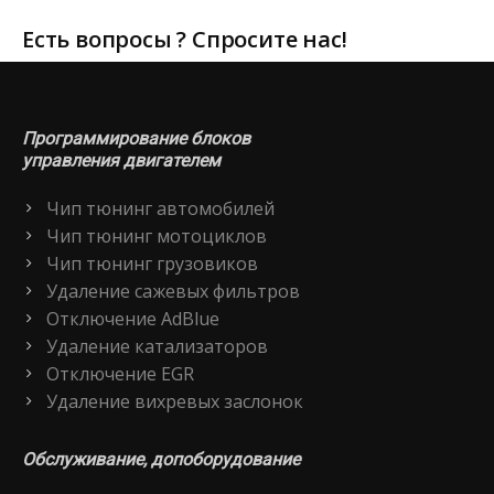
Есть вопросы ? Спросите нас!
Программирование блоков
управления двигателем
Чип тюнинг автомобилей
Чип тюнинг мотоциклов
Чип тюнинг грузовиков
Удаление сажевых фильтров
Отключение AdBlue
Удаление катализаторов
Отключение EGR
Удаление вихревых заслонок
Обслуживание, допоборудование