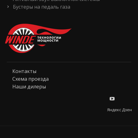
Бустеры на педаль газа
Контакты
Схема проезда
Наши дилеры
Яндекс Дзен