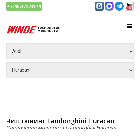
+7(495)7974174
Чип тюнинг Lamborghini Huracan
Увеличение мощности Lamborghini Huracan