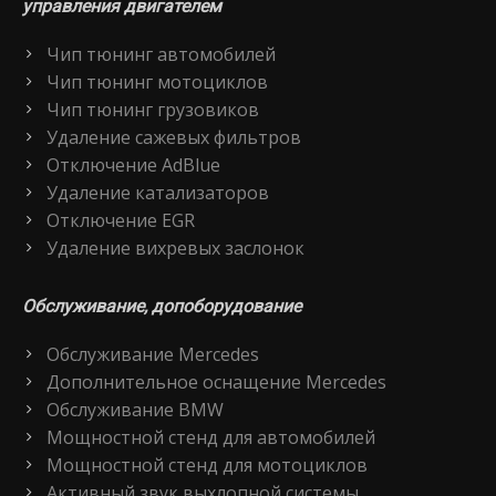
управления двигателем
Чип тюнинг автомобилей
Чип тюнинг мотоциклов
Чип тюнинг грузовиков
Удаление сажевых фильтров
Отключение AdBlue
Удаление катализаторов
Отключение EGR
Удаление вихревых заслонок
Обслуживание, допоборудование
Обслуживание Mercedes
Дополнительное оснащение Mercedes
Обслуживание BMW
Мощностной стенд для автомобилей
Мощностной стенд для мотоциклов
Активный звук выхлопной системы