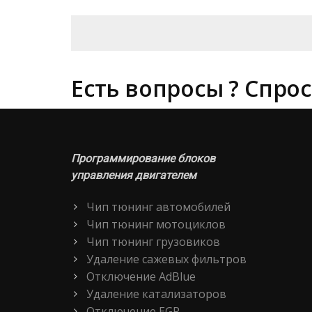
Есть вопросы ? Спрос
Программирование блоков
управления двигателем
Чип тюнинг автомобилей
Чип тюнинг мотоциклов
Чип тюнинг грузовиков
Удаление сажевых фильтров
Отключение AdBlue
Удаление катализаторов
Отключение EGR