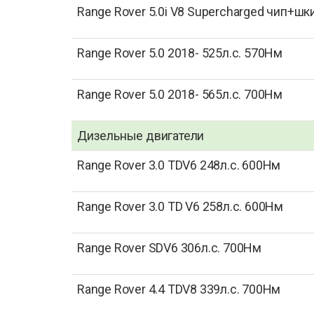
Range Rover 5.0i V8 Supercharged чип+шк
Range Rover 5.0 2018- 525л.с. 570Нм
Range Rover 5.0 2018- 565л.с. 700Нм
Дизельные двигатели
Range Rover 3.0 TDV6 248л.с. 600Нм
Range Rover 3.0 TD V6 258л.с. 600Нм
Range Rover SDV6 306л.с. 700Нм
Range Rover 4.4 TDV8 339л.с. 700Нм