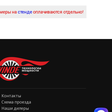
амеры на
стенде
оплачиваются отдельно!
Контакты
Схема проезда
Наши дилеры