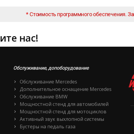
*
Стоимость программного обеспечения. З
ите нас!
Обслуживание, допоборудование
Обслуживание Mercedes
Дополнительное оснащение Mercedes
Обслуживание BMW
Мощностной стенд для автомобилей
Мощностной стенд для мотоциклов
Активный звук выхлопной системы
Бустеры на педаль газа