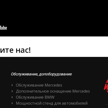
ите нас!
Обслуживание, допоборудование
Обслуживание Mercedes
Дополнительное оснащение Mercedes
Обслуживание BMW
Мощностной стенд для автомобилей