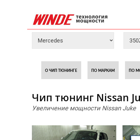
О ЧИП ТЮНИНГЕ
ПО МАРКАМ
ПО М
Чип тюнинг Nissan J
Увеличение мощности Nissan Juke