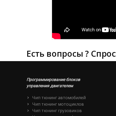
Есть вопросы ? Спрос
Программирование блоков
управления двигателем
Чип тюнинг автомобилей
Чип тюнинг мотоциклов
Чип тюнинг грузовиков