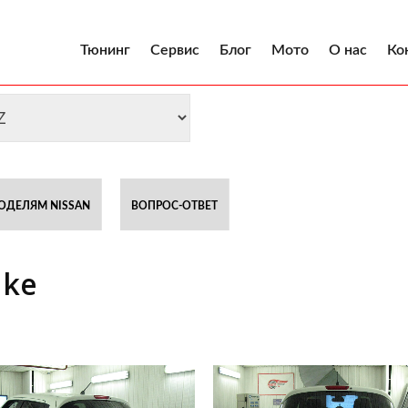
Тюнинг
Сервис
Блог
Мото
О нас
Ко
ОДЕЛЯМ NISSAN
ВОПРОС-ОТВЕТ
uke