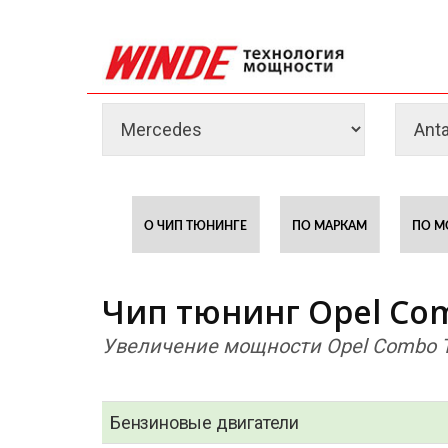
О ЧИП ТЮНИНГЕ
ПО МАРКАМ
ПО М
Чип тюнинг Opel Co
Увеличение мощности Opel Combo 
Бензиновые двигатели