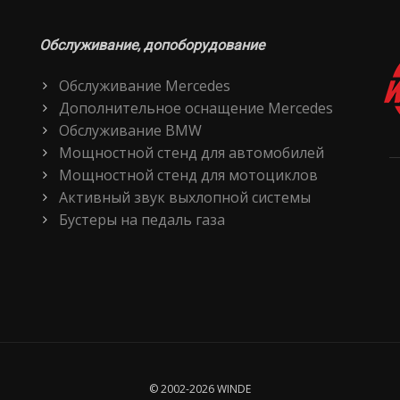
Обслуживание, допоборудование
Обслуживание Mercedes
Дополнительное оснащение Mercedes
Обслуживание BMW
Мощностной стенд для автомобилей
Мощностной стенд для мотоциклов
Активный звук выхлопной системы
Бустеры на педаль газа
© 2002-2026 WINDE