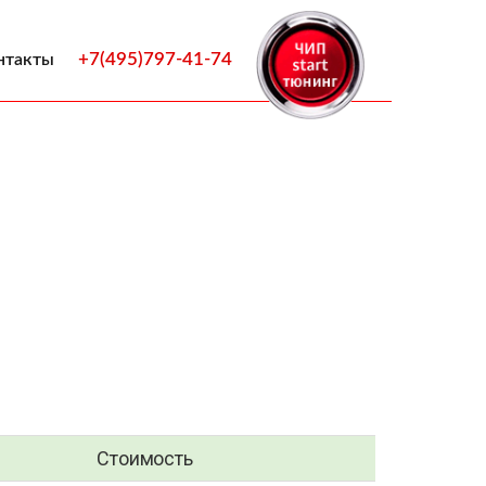
+7(495)797-41-74
нтакты
Стоимость