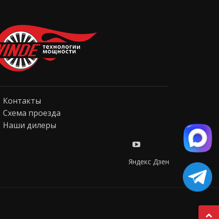
Контакты
Схема проезда
Наши дилеры
Яндекс Дзен