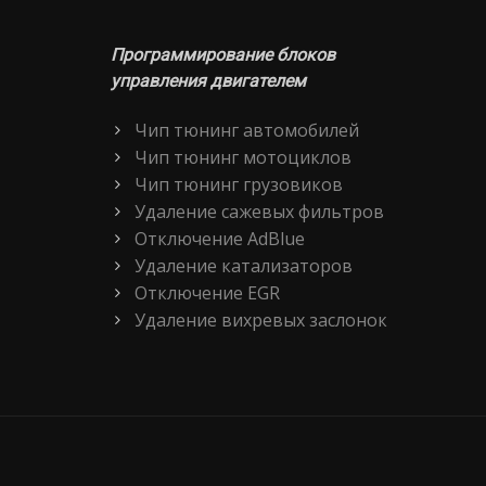
Программирование блоков
управления двигателем
Чип тюнинг автомобилей
Чип тюнинг мотоциклов
Чип тюнинг грузовиков
Удаление сажевых фильтров
Отключение AdBlue
Удаление катализаторов
Отключение EGR
Удаление вихревых заслонок