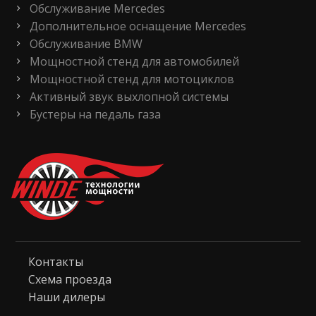
Обслуживание Mercedes
Дополнительное оснащение Mercedes
Обслуживание BMW
Мощностной стенд для автомобилей
Мощностной стенд для мотоциклов
Активный звук выхлопной системы
Бустеры на педаль газа
Контакты
Схема проезда
Наши дилеры