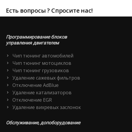
Есть вопросы ? Спросите нас!
Программирование блоков
управления двигателем
Чип тюнинг автомобилей
Чип тюнинг мотоциклов
Чип тюнинг грузовиков
Удаление сажевых фильтров
Отключение AdBlue
Удаление катализаторов
Отключение EGR
Удаление вихревых заслонок
Обслуживание, допоборудование