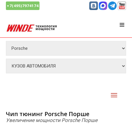
+7(495)7974174
Чип тюнинг Porsche Порше
Увеличение мощности Porsche Порше