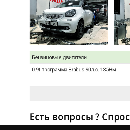
Бензиновые двигатели
0.9t программа Brabus 90л.с. 135Нм
Есть вопросы ? Спрос