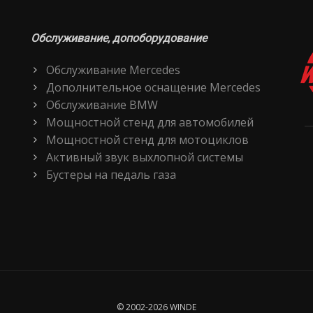
Обслуживание, допоборудование
Обслуживание Mercedes
Дополнительное оснащение Mercedes
Обслуживание BMW
Мощностной стенд для автомобилей
Мощностной стенд для мотоциклов
Активный звук выхлопной системы
Бустеры на педаль газа
© 2002-2026 WINDE