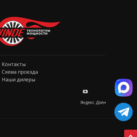
Контакты
Схема проезда
Наши дилеры
Яндекс Дзен