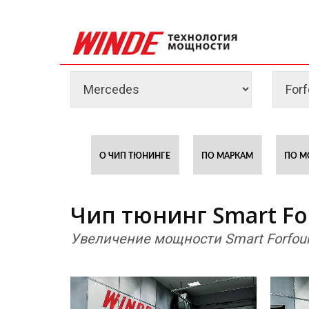
О ЧИП ТЮНИНГЕ
ПО МАРКАМ
ПО М
Чип тюнинг Smart Forf
Увеличение мощности Smart Forfour 