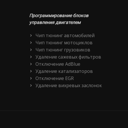
Программирование блоков
управления двигателем
Чип тюнинг автомобилей
Чип тюнинг мотоциклов
Чип тюнинг грузовиков
Удаление сажевых фильтров
Отключение AdBlue
Удаление катализаторов
Отключение EGR
Удаление вихревых заслонок