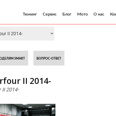
Тюнинг
Сервис
Блог
Мото
О нас
Ко
ОДЕЛЯМ SMART
ВОПРОС-ОТВЕТ
our II 2014-
II 2014-