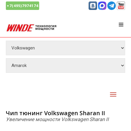
+7(495)7974174
Чип тюнинг Volkswagen Sharan II
Увеличение мощности Volkswagen Sharan II