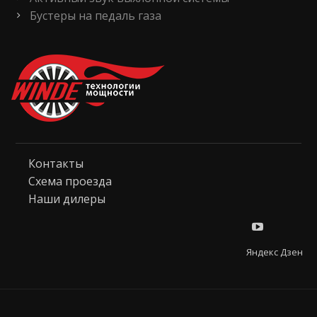
Бустеры на педаль газа
Контакты
Схема проезда
Наши дилеры
Яндекс Дзен