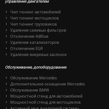
управления двигателем
Чип тюнинг автомобилей
Чип тюнинг мотоциклов
Чип тюнинг грузовиков
Удаление сажевых фильтров
Отключение AdBlue
Удаление катализаторов
Отключение EGR
Удаление вихревых заслонок
Обслуживание, допоборудование
Обслуживание Mercedes
Дополнительное оснащение Mercedes
Обслуживание BMW
Мощностной стенд для автомобилей
Мощностной стенд для мотоциклов
Активный звук выхлопной системы