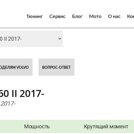
Тюнинг
Сервис
Блог
Мото
О нас
Ко
ОДЕЛЯМ VOLVO
ВОПРОС-ОТВЕТ
 II 2017-
 2017-
Мощность
Крутящий момент