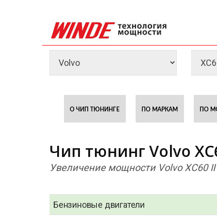
О ЧИП ТЮНИНГЕ
ПО МАРКАМ
ПО М
Чип тюнинг Volvo XC60
Увеличение мощности Volvo XC60 II
Бензиновые двигатели