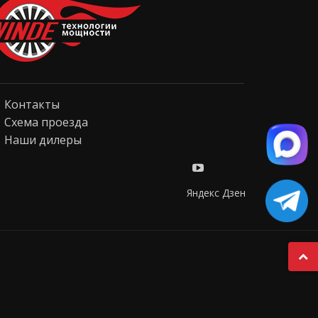
Контакты
Схема проезда
Наши дилеры
Яндекс Дзен