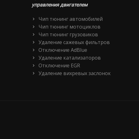
управления двигателем
Чип тюнинг автомобилей
Чип тюнинг мотоциклов
Чип тюнинг грузовиков
Удаление сажевых фильтров
Отключение AdBlue
Удаление катализаторов
Отключение EGR
Удаление вихревых заслонок