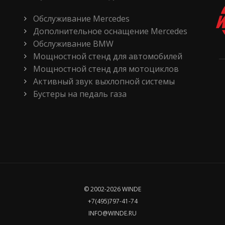
Обслуживание Mercedes
Дополнительное оснащение Mercedes
Обслуживание BMW
Мощностной стенд для автомобилей
Мощностной стенд для мотоциклов
Активный звук выхлопной системы
Бустеры на педаль газа
© 2002-2026 WINDE
+7(495)797-41-74
INFO@WINDE.RU