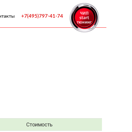
+7(495)797-41-74
нтакты
Стоимость