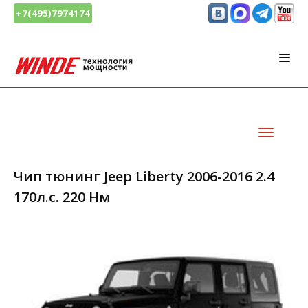
+7(495)7974174
Чип тюнинг Jeep Liberty 2006-2016 2.4
170л.с. 220 Нм