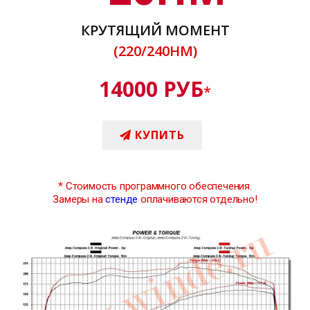
КРУТЯЩИЙ МОМЕНТ
(220/240НМ)
14000 РУБ
*
КУПИТЬ
*
Стоимость программного обеспечения.
Замеры на
стенде
оплачиваются отдельно!