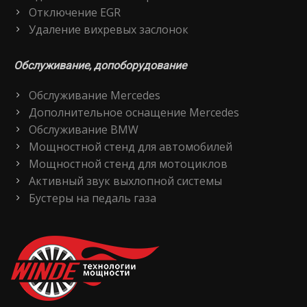
Отключение EGR
Удаление вихревых заслонок
Обслуживание, допоборудование
Обслуживание Mercedes
Дополнительное оснащение Mercedes
Обслуживание BMW
Мощностной стенд для автомобилей
Мощностной стенд для мотоциклов
Активный звук выхлопной системы
Бустеры на педаль газа