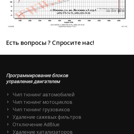
Есть вопросы ? Спросите нас!
Программирование блоков
управления двигателем
Чип тюнинг автомобилей
Чип тюнинг мотоциклов
Чип тюнинг грузовиков
Удаление сажевых фильтров
Отключение AdBlue
Удаление катализаторов