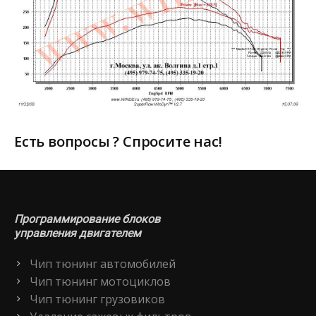
Есть вопросы ? Спросите нас!
Программирование блоков
управления двигателем
Чип тюнинг автомобилей
Чип тюнинг мотоциклов
Чип тюнинг грузовиков