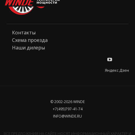
Контакты
Схема проезда
Наши дилеры
Яндекс Дзен
© 2002-2026 WINDE
+7(495)797-41-74
INFO@WINDE.RU
ВСЕ ПРЕДЛОЖЕНИЯ НА САЙТЕ НОСЯТ ИНФОРМАЦИОННЫЙ ХАРАКТЕР И