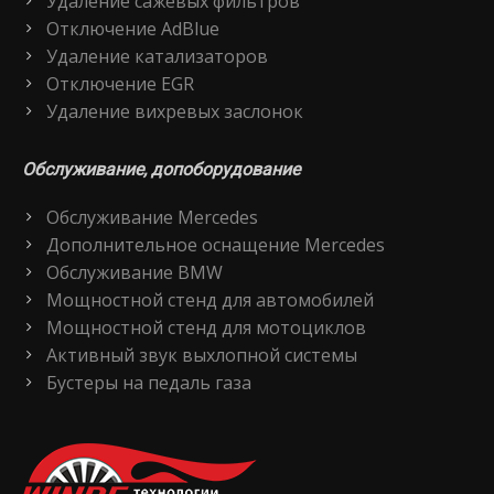
Удаление сажевых фильтров
Отключение AdBlue
Удаление катализаторов
Отключение EGR
Удаление вихревых заслонок
Обслуживание, допоборудование
Обслуживание Mercedes
Дополнительное оснащение Mercedes
Обслуживание BMW
Мощностной стенд для автомобилей
Мощностной стенд для мотоциклов
Активный звук выхлопной системы
Бустеры на педаль газа