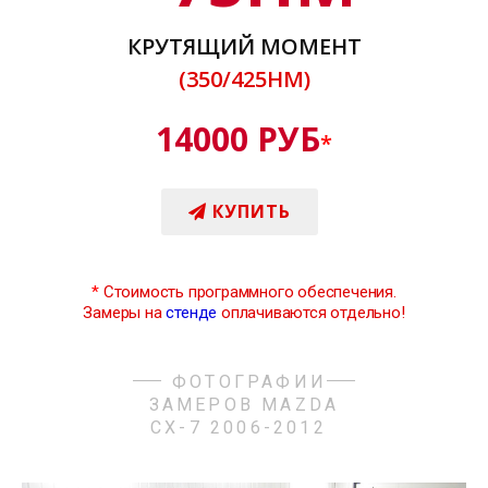
КРУТЯЩИЙ МОМЕНТ
(350/425НМ)
14000 РУБ
*
КУПИТЬ
*
Стоимость программного обеспечения.
Замеры на
стенде
оплачиваются отдельно!
ФОТОГРАФИИ
ЗАМЕРОВ MAZDA
CX-7 2006-2012