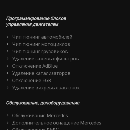
Программирование блоков
управления двигателем
Чип тюнинг автомобилей
Чип тюнинг мотоциклов
Чип тюнинг грузовиков
Удаление сажевых фильтров
Отключение AdBlue
Удаление катализаторов
Отключение EGR
Удаление вихревых заслонок
Обслуживание, допоборудование
Обслуживание Mercedes
Дополнительное оснащение Mercedes