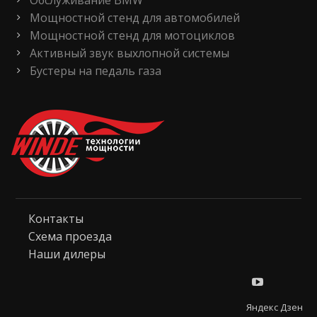
Обслуживание BMW
Мощностной стенд для автомобилей
Мощностной стенд для мотоциклов
Активный звук выхлопной системы
Бустеры на педаль газа
Контакты
Схема проезда
Наши дилеры
Яндекс Дзен