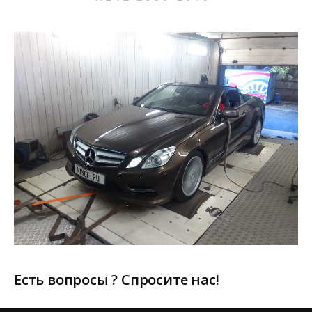
Есть вопросы ? Спросите нас!