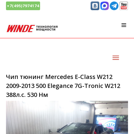
+7(495)7974174
Чип тюнинг Mercedes E-Class W212
2009-2013 500 Elegance 7G-Tronic W212
388л.с. 530 Нм