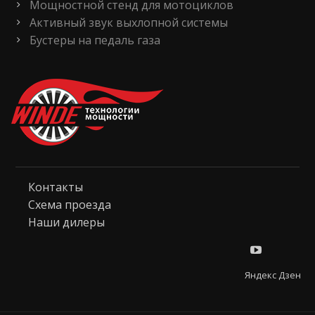
Мощностной стенд для мотоциклов
Активный звук выхлопной системы
Бустеры на педаль газа
Контакты
Схема проезда
Наши дилеры
Яндекс Дзен