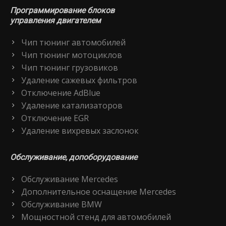
Программирование блоков
управления двигателем
Чип тюнинг автомобилей
Чип тюнинг мотоциклов
Чип тюнинг грузовиков
Удаление сажевых фильтров
Отключение AdBlue
Удаление катализаторов
Отключение EGR
Удаление вихревых заслонок
Обслуживание, допоборудование
Обслуживание Mercedes
Дополнительное оснащение Mercedes
Обслуживание BMW
Мощностной стенд для автомобилей