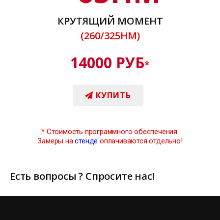
КРУТЯЩИЙ МОМЕНТ
(260/325НМ)
14000 РУБ
*
КУПИТЬ
*
Стоимость программного обеспечения.
Замеры на
стенде
оплачиваются отдельно!
Есть вопросы ? Спросите нас!