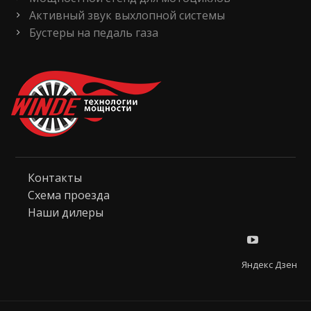
Активный звук выхлопной системы
Бустеры на педаль газа
Контакты
Схема проезда
Наши дилеры
Яндекс Дзен