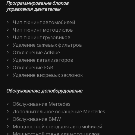
Программирование блоков
управления двигателем
Чип тюнинг автомобилей
Чип тюнинг мотоциклов
Чип тюнинг грузовиков
Удаление сажевых фильтров
Отключение AdBlue
Удаление катализаторов
Отключение EGR
Удаление вихревых заслонок
Обслуживание, допоборудование
Обслуживание Mercedes
Дополнительное оснащение Mercedes
Обслуживание BMW
Мощностной стенд для автомобилей
Мощностной стенд для мотоциклов