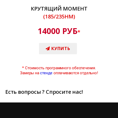
КРУТЯЩИЙ МОМЕНТ
(185/235НМ)
14000 РУБ
*
КУПИТЬ
*
Стоимость программного обеспечения.
Замеры на
стенде
оплачиваются отдельно!
Есть вопросы ? Спросите нас!