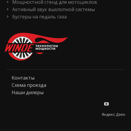
Мощностной стенд для мотоциклов
Активный звук выхлопной системы
Бустеры на педаль газа
Контакты
Схема проезда
Наши дилеры
Яндекс Дзен