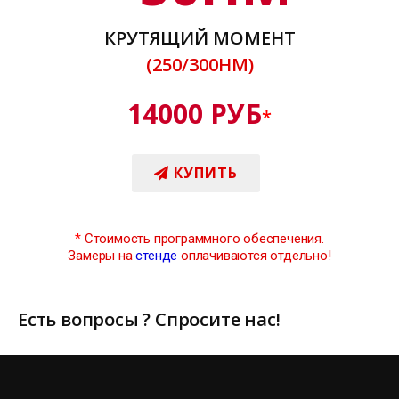
КРУТЯЩИЙ МОМЕНТ
(250/300НМ)
14000 РУБ
*
КУПИТЬ
*
Стоимость программного обеспечения.
Замеры на
стенде
оплачиваются отдельно!
Есть вопросы ? Спросите нас!