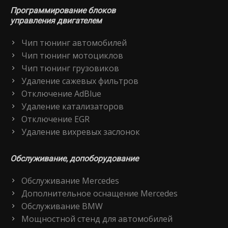
Программирование блоков
управления двигателем
Чип тюнинг автомобилей
Чип тюнинг мотоциклов
Чип тюнинг грузовиков
Удаление сажевых фильтров
Отключение AdBlue
Удаление катализаторов
Отключение EGR
Удаление вихревых заслонок
Обслуживание, допоборудование
Обслуживание Mercedes
Дополнительное оснащение Mercedes
Обслуживание BMW
Мощностной стенд для автомобилей