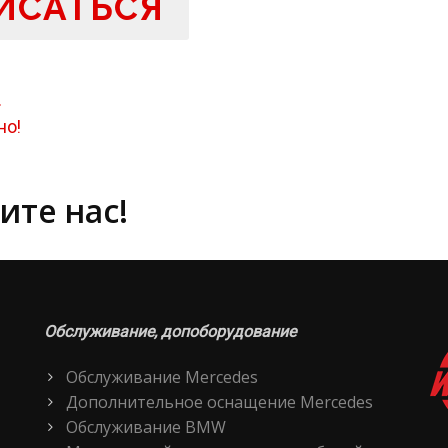
ИСАТЬСЯ
.
но!
ите нас!
Обслуживание, допоборудование
Обслуживание Mercedes
Дополнительное оснащение Mercedes
Обслуживание BMW