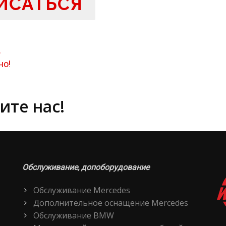
ИСАТЬСЯ
.
но!
ите нас!
Обслуживание, допоборудование
Обслуживание Mercedes
Дополнительное оснащение Mercedes
Обслуживание BMW