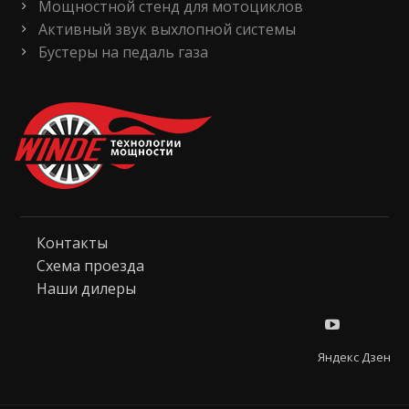
Мощностной стенд для мотоциклов
Активный звук выхлопной системы
Бустеры на педаль газа
Контакты
Схема проезда
Наши дилеры
Яндекс Дзен