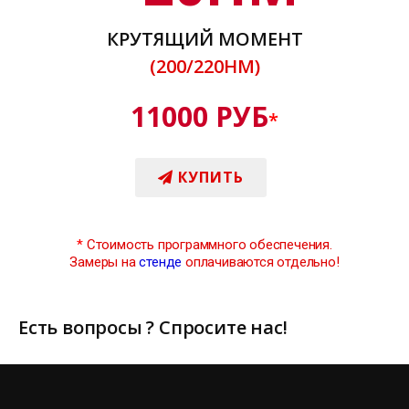
КРУТЯЩИЙ МОМЕНТ
(200/220НМ)
11000 РУБ
*
КУПИТЬ
*
Стоимость программного обеспечения.
Замеры на
стенде
оплачиваются отдельно!
Есть вопросы ? Спросите нас!