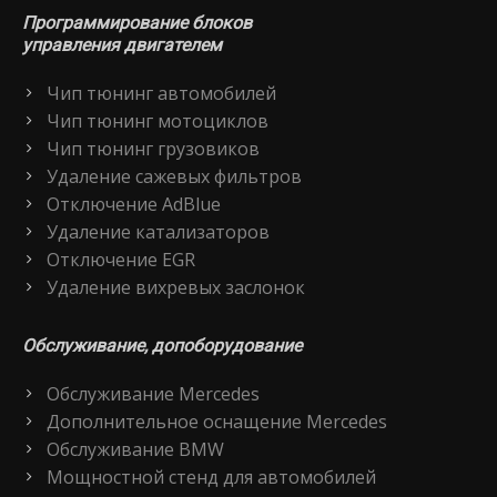
Программирование блоков
управления двигателем
Чип тюнинг автомобилей
Чип тюнинг мотоциклов
Чип тюнинг грузовиков
Удаление сажевых фильтров
Отключение AdBlue
Удаление катализаторов
Отключение EGR
Удаление вихревых заслонок
Обслуживание, допоборудование
Обслуживание Mercedes
Дополнительное оснащение Mercedes
Обслуживание BMW
Мощностной стенд для автомобилей