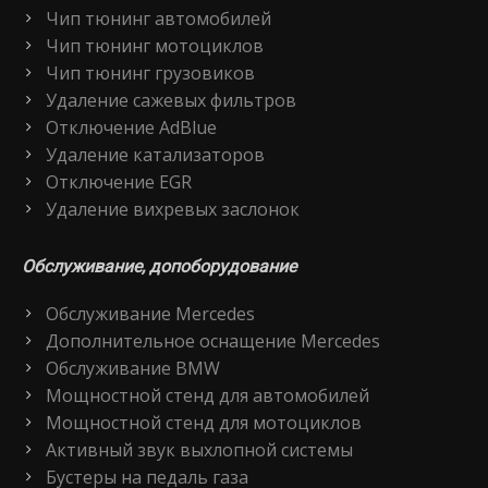
Чип тюнинг автомобилей
Чип тюнинг мотоциклов
Чип тюнинг грузовиков
Удаление сажевых фильтров
Отключение AdBlue
Удаление катализаторов
Отключение EGR
Удаление вихревых заслонок
Обслуживание, допоборудование
Обслуживание Mercedes
Дополнительное оснащение Mercedes
Обслуживание BMW
Мощностной стенд для автомобилей
Мощностной стенд для мотоциклов
Активный звук выхлопной системы
Бустеры на педаль газа