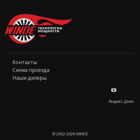
Контакты
Схема проезда
Наши дилеры
Яндекс Дзен
© 2002-2026 WINDE