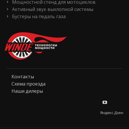
Мощностной стенд для мотоциклов
Активный звук выхлопной системы
Бустеры на педаль газа
Контакты
Схема проезда
Наши дилеры
Яндекс Дзен