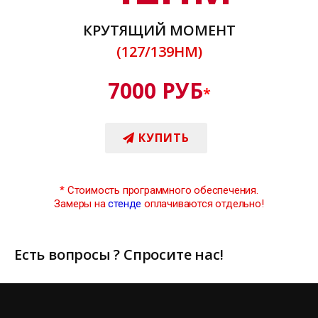
КРУТЯЩИЙ МОМЕНТ
(127/139НМ)
7000 РУБ
*
КУПИТЬ
*
Стоимость программного обеспечения.
Замеры на
стенде
оплачиваются отдельно!
Есть вопросы ? Спросите нас!