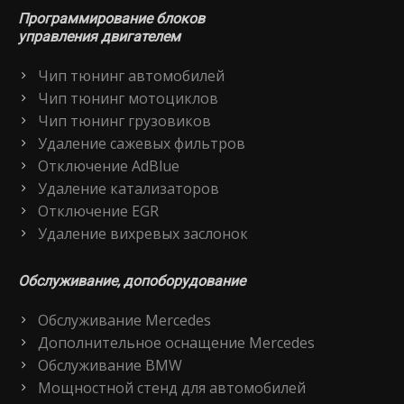
Программирование блоков
управления двигателем
Чип тюнинг автомобилей
Чип тюнинг мотоциклов
Чип тюнинг грузовиков
Удаление сажевых фильтров
Отключение AdBlue
Удаление катализаторов
Отключение EGR
Удаление вихревых заслонок
Обслуживание, допоборудование
Обслуживание Mercedes
Дополнительное оснащение Mercedes
Обслуживание BMW
Мощностной стенд для автомобилей