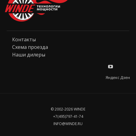
Контакты
Схема проезда
Наши дилеры
Яндекс Дзен
© 2002-2026 WINDE
+7(495)797-41-74
INFO@WINDE.RU