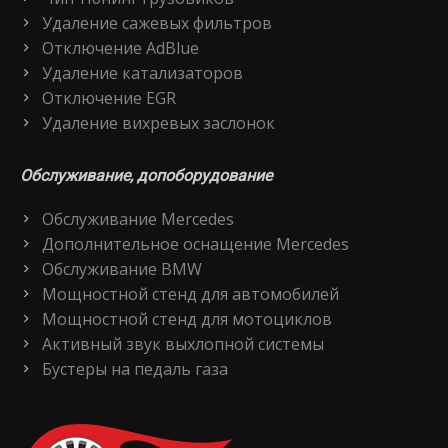
Удаление сажевых фильтров
Отключение AdBlue
Удаление катализаторов
Отключение EGR
Удаление вихревых заслонок
Обслуживание, допоборудование
Обслуживание Mercedes
Дополнительное оснащение Mercedes
Обслуживание BMW
Мощностной стенд для автомобилей
Мощностной стенд для мотоциклов
Активный звук выхлопной системы
Бустеры на педаль газа