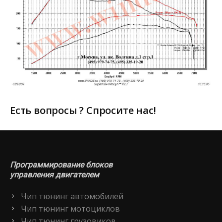
Есть вопросы ? Спросите нас!
Программирование блоков
управления двигателем
Чип тюнинг автомобилей
Чип тюнинг мотоциклов
Чип тюнинг грузовиков