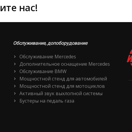
ите нас!
Обслуживание, допоборудование
Обслуживание Mercedes
Дополнительное оснащение Mercedes
Обслуживание BMW
Мощностной стенд для автомобилей
Мощностной стенд для мотоциклов
Активный звук выхлопной системы
Бустеры на педаль газа