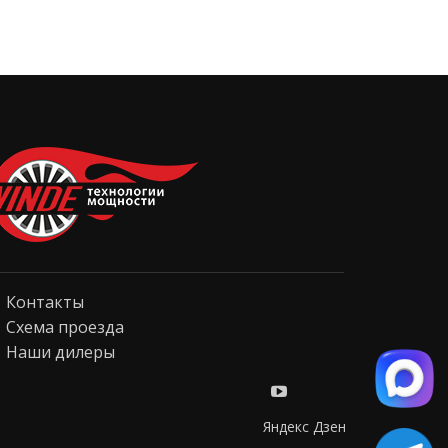
Контакты
Схема проезда
Наши дилеры
Яндекс Дзен