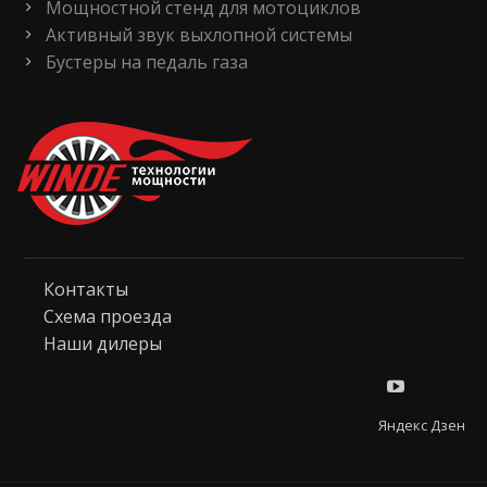
Мощностной стенд для мотоциклов
Активный звук выхлопной системы
Бустеры на педаль газа
Контакты
Схема проезда
Наши дилеры
Яндекс Дзен