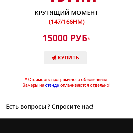
КРУТЯЩИЙ МОМЕНТ
(147/166НМ)
15000 РУБ
*
КУПИТЬ
*
Стоимость программного обеспечения.
Замеры на
стенде
оплачиваются отдельно!
Есть вопросы ? Спросите нас!