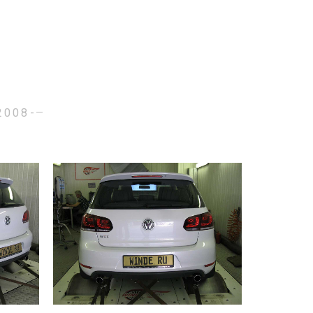
2008-