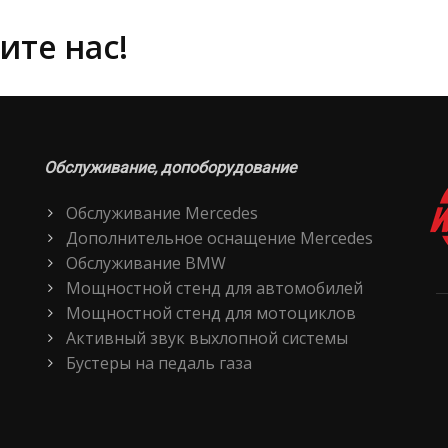
ите нас!
Обслуживание, допоборудование
Обслуживание Mercedes
Дополнительное оснащение Mercedes
Обслуживание BMW
Мощностной стенд для автомобилей
Мощностной стенд для мотоциклов
Активный звук выхлопной системы
Бустеры на педаль газа