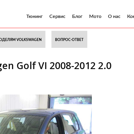
Тюнинг
Сервис
Блог
Мото
О нас
Ко
ОДЕЛЯМ VOLKSWAGEN
ВОПРОС-ОТВЕТ
n Golf VI 2008-2012 2.0