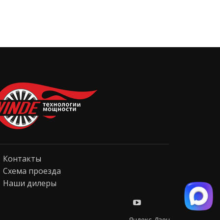
Контакты
Схема проезда
Наши дилеры
Яндекс Дзен