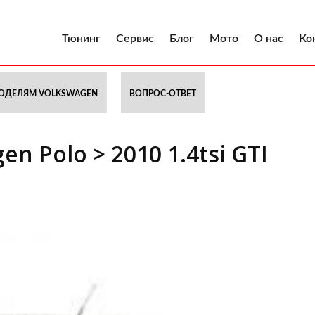
Тюнинг
Сервис
Блог
Мото
О нас
Ко
ОДЕЛЯМ VOLKSWAGEN
ВОПРОС-ОТВЕТ
n Polo > 2010 1.4tsi GTI