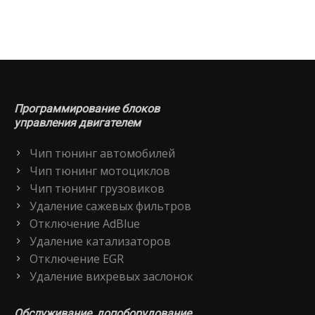
Программирование блоков
управления двигателем
Чип тюнинг автомобилей
Чип тюнинг мотоциклов
Чип тюнинг грузовиков
Удаление сажевых фильтров
Отключение AdBlue
Удаление катализаторов
Отключение EGR
Удаление вихревых заслонок
Обслуживание, допоборудование