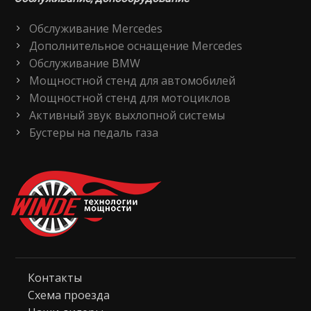
Обслуживание Mercedes
Дополнительное оснащение Mercedes
Обслуживание BMW
Мощностной стенд для автомобилей
Мощностной стенд для мотоциклов
Активный звук выхлопной системы
Бустеры на педаль газа
Контакты
Схема проезда