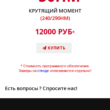
КРУТЯЩИЙ МОМЕНТ
(240/290НМ)
12000 РУБ
*
КУПИТЬ
*
Стоимость программного обеспечения.
Замеры на
стенде
оплачиваются отдельно!
Есть вопросы ? Спросите нас!