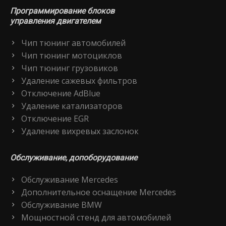
Программирование блоков
управления двигателем
Чип тюнинг автомобилей
Чип тюнинг мотоциклов
Чип тюнинг грузовиков
Удаление сажевых фильтров
Отключение AdBlue
Удаление катализаторов
Отключение EGR
Удаление вихревых заслонок
Обслуживание, допоборудование
Обслуживание Mercedes
Дополнительное оснащение Mercedes
Обслуживание BMW
Мощностной стенд для автомобилей