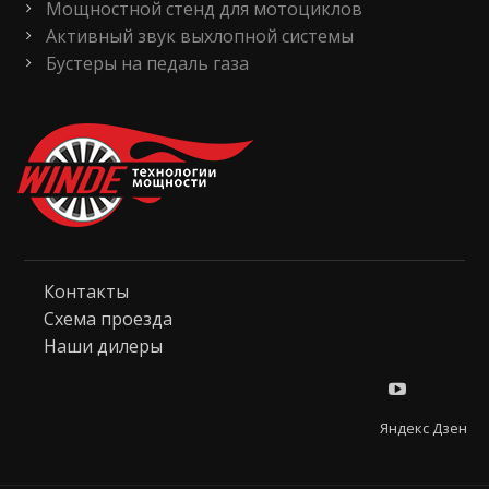
Мощностной стенд для мотоциклов
Активный звук выхлопной системы
Бустеры на педаль газа
Контакты
Схема проезда
Наши дилеры
Яндекс Дзен