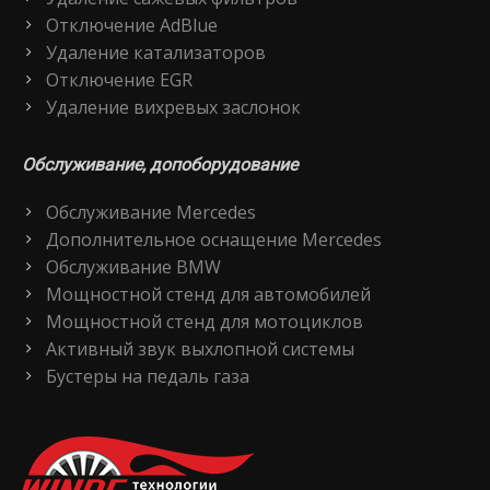
Отключение AdBlue
Удаление катализаторов
Отключение EGR
Удаление вихревых заслонок
Обслуживание, допоборудование
Обслуживание Mercedes
Дополнительное оснащение Mercedes
Обслуживание BMW
Мощностной стенд для автомобилей
Мощностной стенд для мотоциклов
Активный звук выхлопной системы
Бустеры на педаль газа