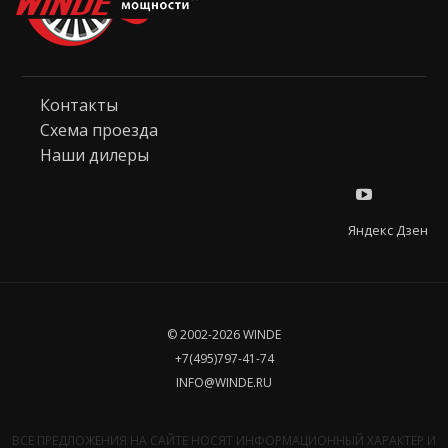
Контакты
Схема проезда
Наши дилеры
Яндекс Дзен
© 2002-2026 WINDE
+7(495)797-41-74
INFO@WINDE.RU
ВСЕ ПРЕДЛОЖЕНИЯ НА САЙТЕ НОСЯТ ИНФОРМАЦИОННЫЙ ХАРАКТЕР И