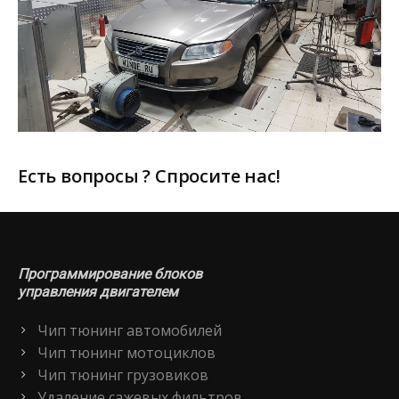
Есть вопросы ? Спросите нас!
Программирование блоков
управления двигателем
Чип тюнинг автомобилей
Чип тюнинг мотоциклов
Чип тюнинг грузовиков
Удаление сажевых фильтров