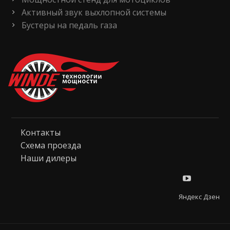
Активный звук выхлопной системы
Бустеры на педаль газа
Контакты
Схема проезда
Наши дилеры
Яндекс Дзен