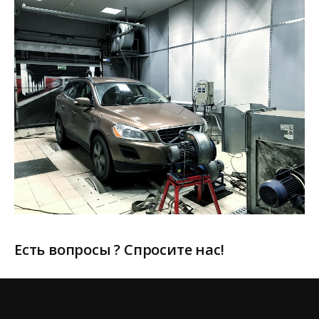
Есть вопросы ? Спросите нас!