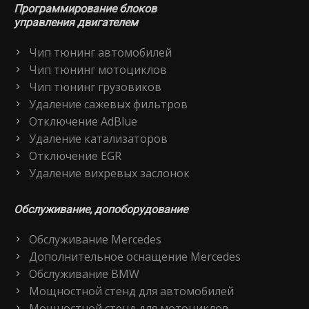
Программирование блоков
управления двигателем
Чип тюнинг автомобилей
Чип тюнинг мотоциклов
Чип тюнинг грузовиков
Удаление сажевых фильтров
Отключение AdBlue
Удаление катализаторов
Отключение EGR
Удаление вихревых заслонок
Обслуживание, допоборудование
Обслуживание Mercedes
Дополнительное оснащение Mercedes
Обслуживание BMW
Мощностной стенд для автомобилей
Мощностной стенд для мотоциклов