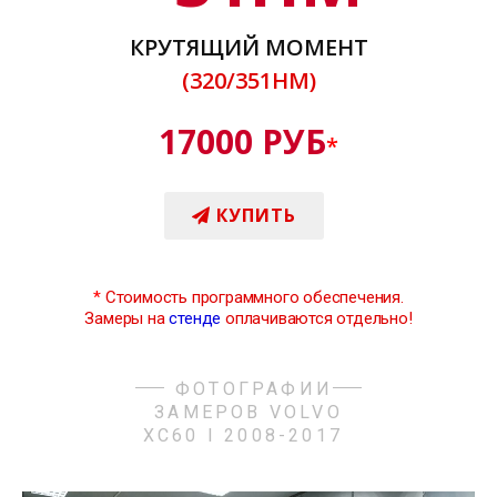
КРУТЯЩИЙ МОМЕНТ
(320/351НМ)
17000 РУБ
*
КУПИТЬ
*
Стоимость программного обеспечения.
Замеры на
стенде
оплачиваются отдельно!
ФОТОГРАФИИ
ЗАМЕРОВ VOLVO
XC60 I 2008-2017