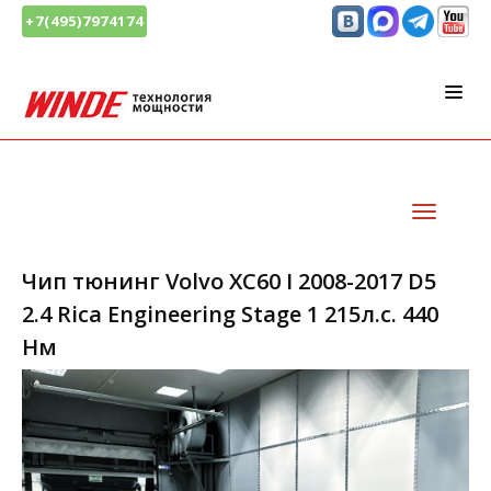
+7(495)7974174
Чип тюнинг Volvo XC60 I 2008-2017 D5
2.4 Rica Engineering Stage 1 215л.с. 440
Нм