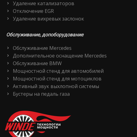
Удаление катализаторов
Отключение EGR
Удаление вихревых заслонок
Обслуживание, допоборудование
Обслуживание Mercedes
Дополнительное оснащение Mercedes
Обслуживание BMW
Мощностной стенд для автомобилей
Мощностной стенд для мотоциклов
Активный звук выхлопной системы
Бустеры на педаль газа