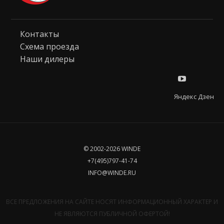
Контакты
Схема проезда
Наши дилеры
Яндекс Дзен
© 2002-2026 WINDE
+7(495)797-41-74
INFO@WINDE.RU
ВСЕ ПРЕДЛОЖЕНИЯ НА САЙТЕ НОСЯТ ИНФОРМАЦИОННЫЙ ХАРАКТЕР И
НЕ ЯВЛЯЮТСЯ ПУБЛИЧНОЙ ОФЕРТОЙ!