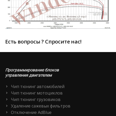
Есть вопросы ? Спросите нас!
Программирование блоков
управления двигателем
Чип тюнинг автомобилей
Чип тюнинг мотоциклов
Чип тюнинг грузовиков
Удаление сажевых фильтров
Отключение AdBlue