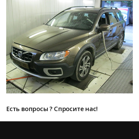
Есть вопросы ? Спросите нас!