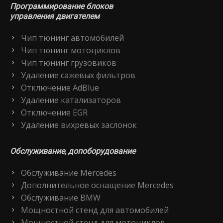
Программирование блоков
управления двигателем
Чип тюнинг автомобилей
Чип тюнинг мотоциклов
Чип тюнинг грузовиков
Удаление сажевых фильтров
Отключение AdBlue
Удаление катализаторов
Отключение EGR
Удаление вихревых заслонок
Обслуживание, допоборудование
Обслуживание Mercedes
Дополнительное оснащение Mercedes
Обслуживание BMW
Мощностной стенд для автомобилей
Мощностной стенд для мотоциклов