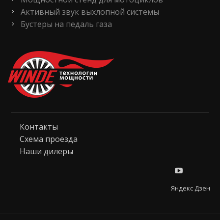
Активный звук выхлопной системы
Бустеры на педаль газа
Контакты
Схема проезда
Наши дилеры
Яндекс Дзен