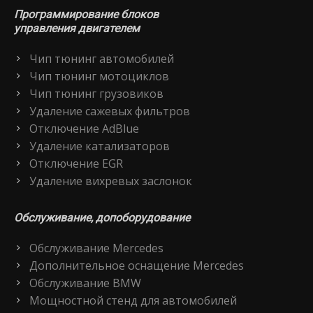
Программирование блоков
управления двигателем
Чип тюнинг автомобилей
Чип тюнинг мотоциклов
Чип тюнинг грузовиков
Удаление сажевых фильтров
Отключение AdBlue
Удаление катализаторов
Отключение EGR
Удаление вихревых заслонок
Обслуживание, допоборудование
Обслуживание Mercedes
Дополнительное оснащение Mercedes
Обслуживание BMW
Мощностной стенд для автомобилей