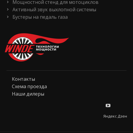
Мощностной стенд для мотоциклов
Активный звук выхлопной системы
Бустеры на педаль газа
Контакты
Схема проезда
Наши дилеры
Яндекс Дзен