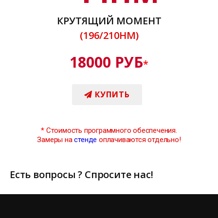
КРУТЯЩИЙ МОМЕНТ
(196/210НМ)
18000 РУБ
*
КУПИТЬ
*
Стоимость программного обеспечения.
Замеры на
стенде
оплачиваются отдельно!
Есть вопросы ? Спросите нас!