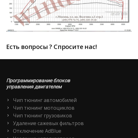
Есть вопросы ? Спросите нас!
Программирование блоков
управления двигателем
Чип тюнинг автомобилей
Чип тюнинг мотоциклов
Чип тюнинг грузовиков
Удаление сажевых фильтров
Отключение AdBlue