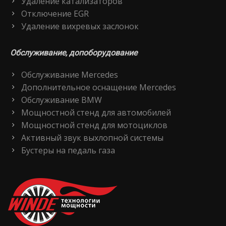
Удаление катализаторов
Отключение EGR
Удаление вихревых заслонок
Обслуживание, допоборудование
Обслуживание Mercedes
Дополнительное оснащение Mercedes
Обслуживание BMW
Мощностной стенд для автомобилей
Мощностной стенд для мотоциклов
Активный звук выхлопной системы
Бустеры на педаль газа