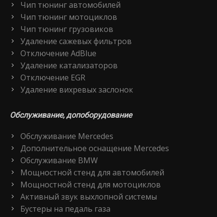
Чип тюнинг автомобилей
Чип тюнинг мотоциклов
Чип тюнинг грузовиков
Удаление сажевых фильтров
Отключение AdBlue
Удаление катализаторов
Отключение EGR
Удаление вихревых заслонок
Обслуживание, допоборудование
Обслуживание Mercedes
Дополнительное оснащение Mercedes
Обслуживание BMW
Мощностной стенд для автомобилей
Мощностной стенд для мотоциклов
Активный звук выхлопной системы
Бустеры на педаль газа