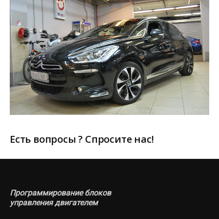
Есть вопросы ? Спросите нас!
Программирование блоков
управления двигателем