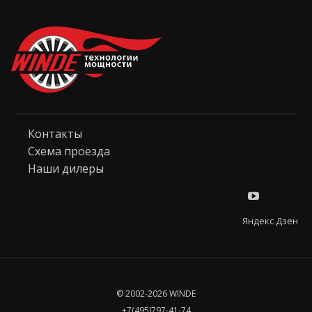
Контакты
Схема проезда
Наши дилеры
Яндекс Дзен
© 2002-2026 WINDE
+7(495)797-41-74