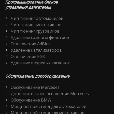
Программирование блоков
управления двигателем
Чип тюнинг автомобилей
Чип тюнинг мотоциклов
Чип тюнинг грузовиков
Удаление сажевых фильтров
Отключение AdBlue
Удаление катализаторов
Отключение EGR
Удаление вихревых заслонок
Обслуживание, допоборудование
Обслуживание Mercedes
Дополнительное оснащение Mercedes
Обслуживание BMW
Мощностной стенд для автомобилей
Мощностной стенд для мотоциклов