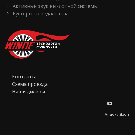
Активный звук выхлопной системы
Бустеры на педаль газа
Контакты
Схема проезда
Наши дилеры
Яндекс Дзен