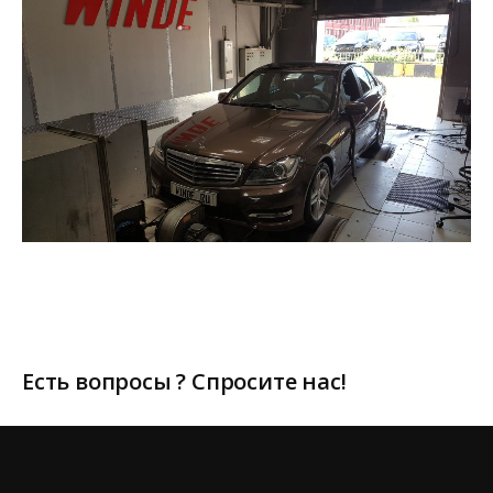
Есть вопросы ? Спросите нас!