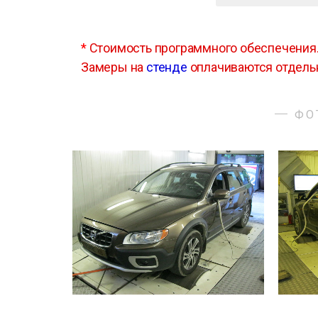
*
Стоимость программного обеспечения
Замеры на
стенде
оплачиваются отдель
ФО