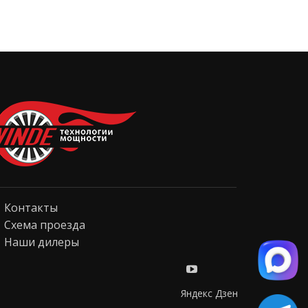
Контакты
Схема проезда
Наши дилеры
Яндекс Дзен