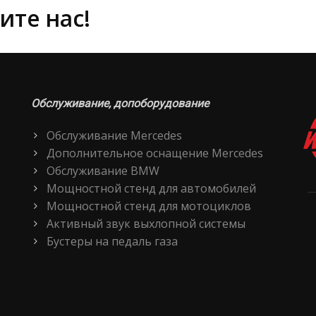
ите нас!
Обслуживание, допоборудование
Обслуживание Mercedes
Дополнительное оснащение Mercedes
Обслуживание BMW
Мощностной стенд для автомобилей
Мощностной стенд для мотоциклов
Активный звук выхлопной системы
Бустеры на педаль газа