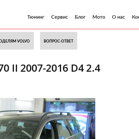
Тюнинг
Сервис
Блог
Мото
О нас
Ко
ОДЕЛЯМ VOLVO
ВОПРОС-ОТВЕТ
 II 2007-2016 D4 2.4