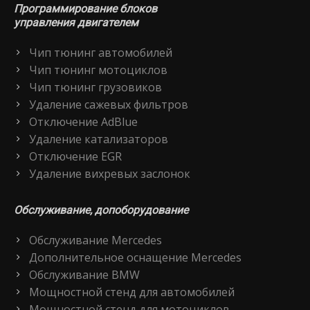
Программирование блоков
управления двигателем
Чип тюнинг автомобилей
Чип тюнинг мотоциклов
Чип тюнинг грузовиков
Удаление сажевых фильтров
Отключение AdBlue
Удаление катализаторов
Отключение EGR
Удаление вихревых заслонок
Обслуживание, допоборудование
Обслуживание Mercedes
Дополнительное оснащение Mercedes
Обслуживание BMW
Мощностной стенд для автомобилей
Мощностной стенд для мотоциклов