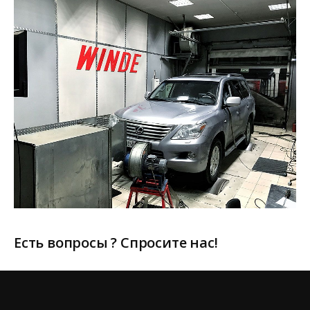
Есть вопросы ? Спросите нас!