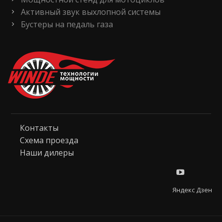
Активный звук выхлопной системы
Бустеры на педаль газа
Контакты
Схема проезда
Наши дилеры
Яндекс Дзен