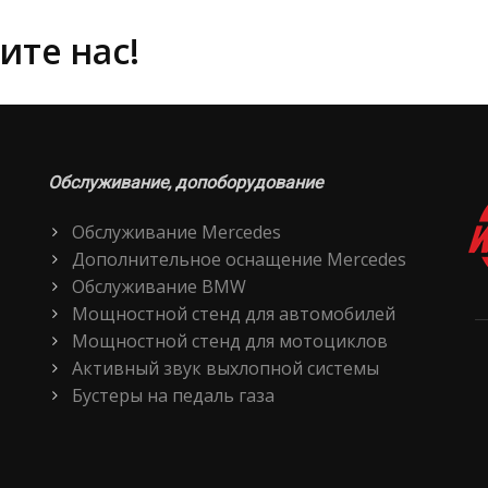
ите нас!
Обслуживание, допоборудование
Обслуживание Mercedes
Дополнительное оснащение Mercedes
Обслуживание BMW
Мощностной стенд для автомобилей
Мощностной стенд для мотоциклов
Активный звук выхлопной системы
Бустеры на педаль газа