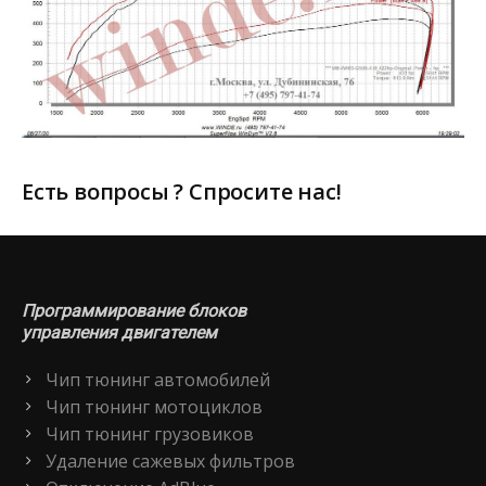
Есть вопросы ? Спросите нас!
Программирование блоков
управления двигателем
Чип тюнинг автомобилей
Чип тюнинг мотоциклов
Чип тюнинг грузовиков
Удаление сажевых фильтров