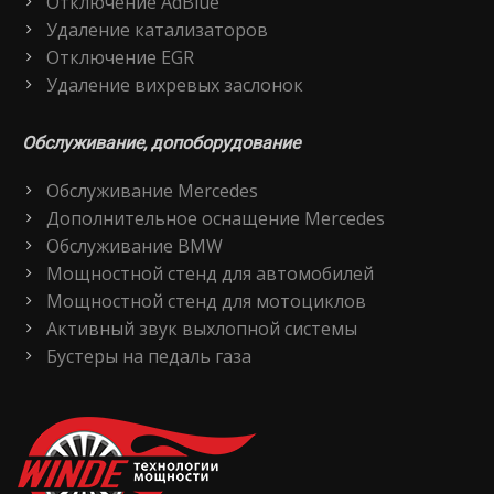
Отключение AdBlue
Удаление катализаторов
Отключение EGR
Удаление вихревых заслонок
Обслуживание, допоборудование
Обслуживание Mercedes
Дополнительное оснащение Mercedes
Обслуживание BMW
Мощностной стенд для автомобилей
Мощностной стенд для мотоциклов
Активный звук выхлопной системы
Бустеры на педаль газа