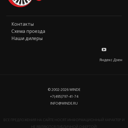
Контакты
Схема проезда
Наши дилеры
Яндекс Дзен
© 2002-2026 WINDE
+7(495)797-41-74
INFO@WINDE.RU
ВСЕ ПРЕДЛОЖЕНИЯ НА САЙТЕ НОСЯТ ИНФОРМАЦИОННЫЙ ХАРАКТЕР И
НЕ ЯВЛЯЮТСЯ ПУБЛИЧНОЙ ОФЕРТОЙ!