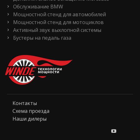
Обслуживание BMW
Мощностной стенд для автомобилей
Мощностной стенд для мотоциклов
Активный звук выхлопной системы
Бустеры на педаль газа
Контакты
Схема проезда
Наши дилеры