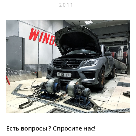
2011
Есть вопросы ? Спросите нас!