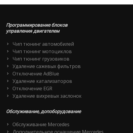
Программирование блоков
управления двигателем
Чип тюнинг автомобилей
Чип тюнинг мотоциклов
Чип тюнинг грузовиков
Удаление сажевых фильтров
Отключение AdBlue
Удаление катализаторов
Отключение EGR
Удаление вихревых заслонок
Обслуживание, допоборудование
Обслуживание Mercedes
Дополнительное оснащение Mercedes