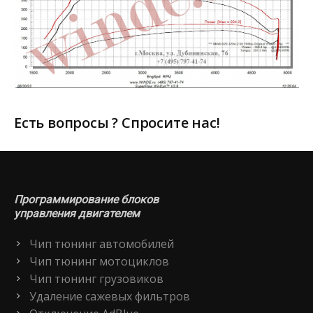
Есть вопросы ? Спросите нас!
Программирование блоков
управления двигателем
Чип тюнинг автомобилей
Чип тюнинг мотоциклов
Чип тюнинг грузовиков
Удаление сажевых фильтров