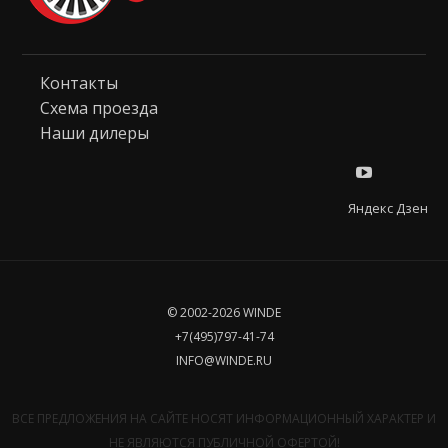
Контакты
Схема проезда
Наши дилеры
Яндекс Дзен
© 2002-2026 WINDE
+7(495)797-41-74
INFO@WINDE.RU
ВСЕ ПРЕДЛОЖЕНИЯ НА САЙТЕ НОСЯТ ИНФОРМАЦИОННЫЙ ХАРАКТЕР И
НЕ ЯВЛЯЮТСЯ ПУБЛИЧНОЙ ОФЕРТОЙ!