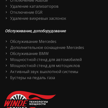
Отключение AdBlue
Удаление катализаторов
Отключение EGR
Удаление вихревых заслонок
Обслуживание, допоборудование
Обслуживание Mercedes
Дополнительное оснащение Mercedes
Обслуживание BMW
Мощностной стенд для автомобилей
Мощностной стенд для мотоциклов
Активный звук выхлопной системы
Бустеры на педаль газа