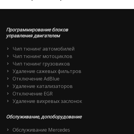
Программирование блоков
управления двигателем
Чип тюнинг автомобилей
Чип тюнинг мотоциклов
Чип тюнинг грузовиков
Удаление сажевых фильтров
Отключение AdBlue
Удаление катализаторов
Отключение EGR
Удаление вихревых заслонок
Обслуживание, допоборудование
Обслуживание Mercedes