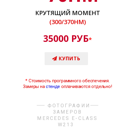
КРУТЯЩИЙ МОМЕНТ
(300/370НМ)
35000 РУБ
*
КУПИТЬ
*
Стоимость программного обеспечения.
Замеры на
стенде
оплачиваются отдельно!
ФОТОГРАФИИ
ЗАМЕРОВ
MERCEDES E-CLASS
W213