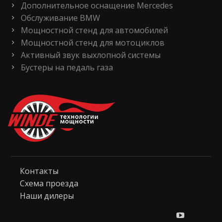
Дополнительное оснащение Mercedes
Обслуживание BMW
Мощностной стенд для автомобилей
Мощностной стенд для мотоциклов
Активный звук выхлопной системы
Бустеры на педаль газа
Контакты
Схема проезда
Наши дилеры