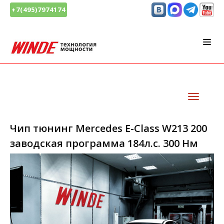
+7(495)7974174
Чип тюнинг Mercedes E-Class W213 200
заводская программа 184л.с. 300 Нм