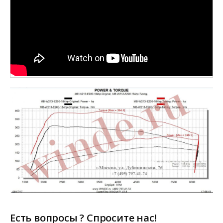
Есть вопросы ? Спросите нас!